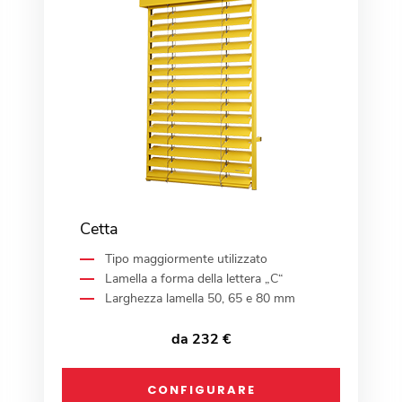
Cetta
Tipo maggiormente utilizzato
Lamella a forma della lettera „C“
Larghezza lamella 50, 65 e 80 mm
da 232 €
CONFIGURARE