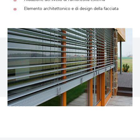
Elemento architettonico e di design della facciata