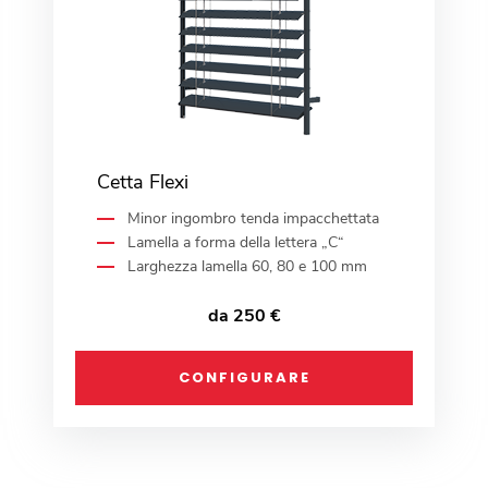
Cetta Flexi
Minor ingombro tenda impacchettata
Lamella a forma della lettera „C“
Larghezza lamella 60, 80 e 100 mm
da 250 €
CONFIGURARE