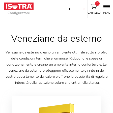
0
IT
Configuratore
CARRELLO
MENU
Veneziane da esterno
Veneziane da esterno creano un ambiente ottimale sotto il profilo
delle condizioni termiche e luminose. Riducono le spese di
condizionamento e creano un ambiente interno confortevole. Le
veneziane da esterno proteggono efficacemente gli interni del
vostro appartamento dal calore e offrono la possibilità di regolare
l’intensità della radiazione solare che entra nella stanza.