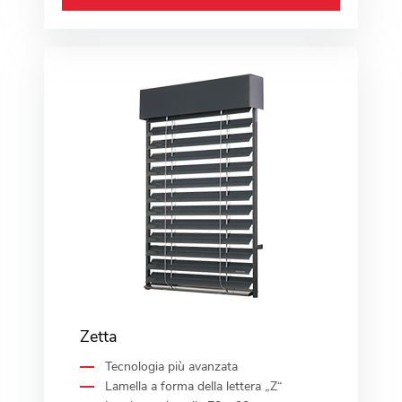
Zetta
Tecnologia più avanzata
Lamella a forma della lettera „Z“