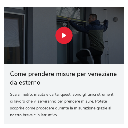
Come prendere misure per veneziane
da esterno
Scala, metro, matita e carta, questi sono gli unici strumenti
di lavoro che vi serviranno per prendere misure. Potete
scoprire come procedere durante la misurazione grazie al
nostro breve clip istruttivo.