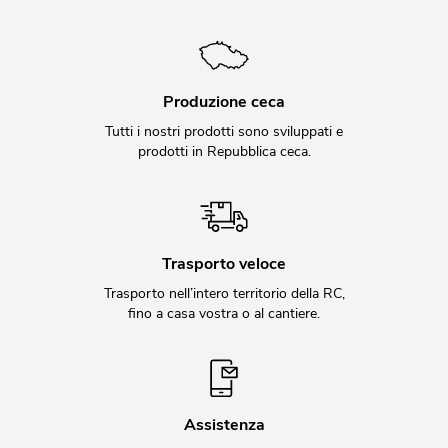
Produzione ceca
Tutti i nostri prodotti sono sviluppati e
prodotti in Repubblica ceca.
Trasporto veloce
Trasporto nell’intero territorio della RC,
fino a casa vostra o al cantiere.
Assistenza